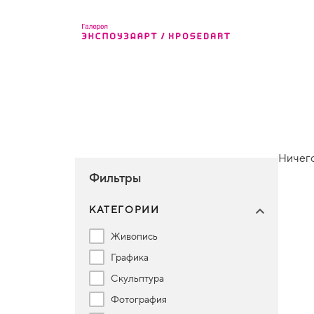
Ничего
Фильтры
КАТЕГОРИИ
Живопись
Графика
Скульптура
Фотография