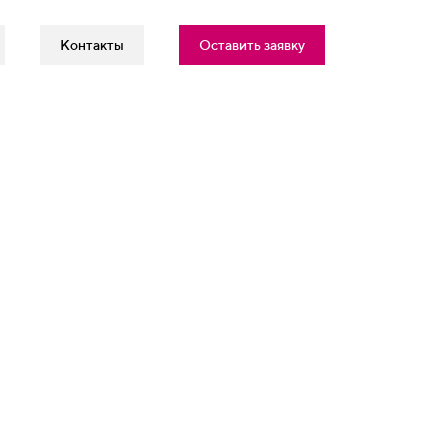
Контакты
Оставить заявку