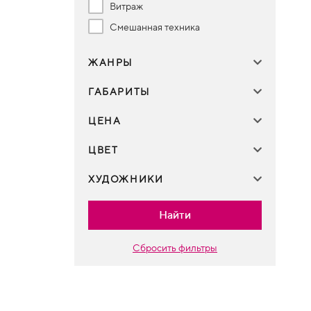
Витраж
Смешанная техника
ЖАНРЫ
ГАБАРИТЫ
ЦЕНА
ЦВЕТ
ХУДОЖНИКИ
Найти
Сбросить фильтры