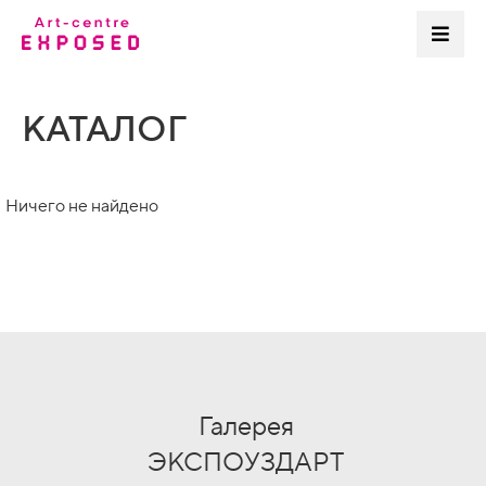
КАТАЛОГ
Ничего не найдено
Галерея
ЭКСПОУЗДАРТ