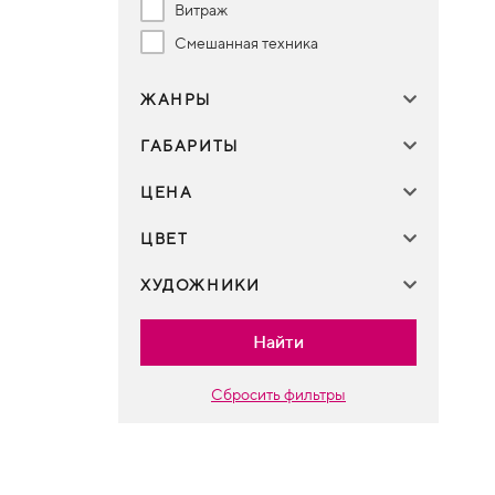
Витраж
Смешанная техника
ЖАНРЫ
ГАБАРИТЫ
ЦЕНА
ЦВЕТ
ХУДОЖНИКИ
Найти
Сбросить фильтры