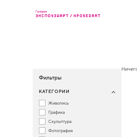
Ничего
Фильтры
КАТЕГОРИИ
Живопись
Графика
Скульптура
Фотография