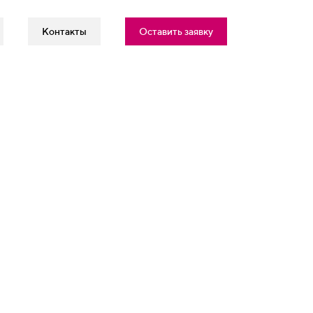
Контакты
Оставить заявку