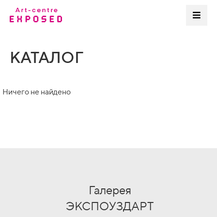
КАТАЛОГ
Ничего не найдено
Галерея
ЭКСПОУЗДАРТ