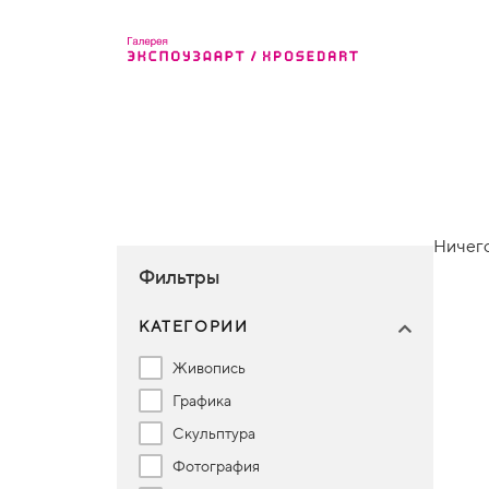
Ничего
Фильтры
КАТЕГОРИИ
Живопись
Графика
Скульптура
Фотография