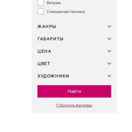
Витраж
Смешанная техника
ЖАНРЫ
ГАБАРИТЫ
ЦЕНА
ЦВЕТ
ХУДОЖНИКИ
Найти
Сбросить фильтры