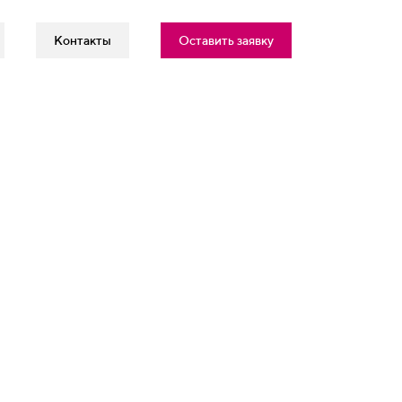
Контакты
Оставить заявку