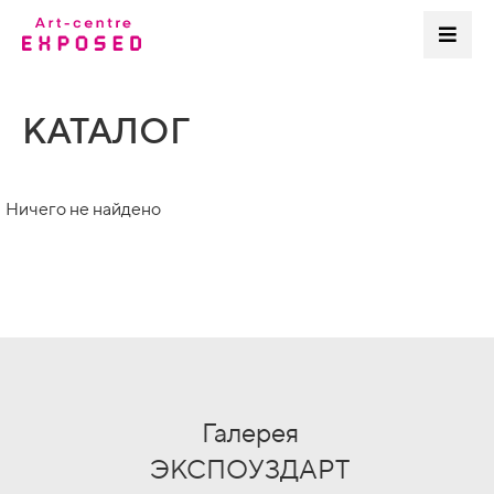
КАТАЛОГ
Ничего не найдено
Галерея
ЭКСПОУЗДАРТ