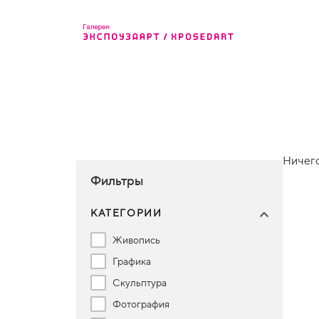
Ничего
Фильтры
КАТЕГОРИИ
Живопись
Графика
Скульптура
Фотография