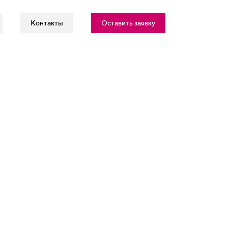
Контакты
Оставить заявку