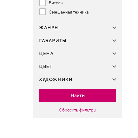
Витраж
Смешанная техника
ЖАНРЫ
ГАБАРИТЫ
ЦЕНА
ЦВЕТ
ХУДОЖНИКИ
Найти
Сбросить фильтры