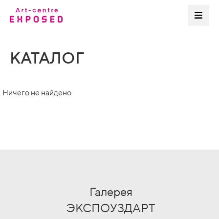
КАТАЛОГ
Ничего не найдено
Галерея
ЭКСПОУЗДАРТ