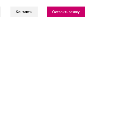
Контакты
Оставить заявку