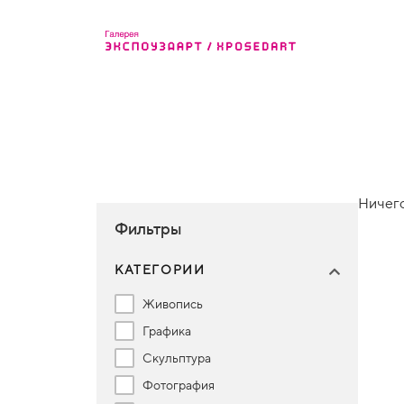
Ничего
Фильтры
КАТЕГОРИИ
Живопись
Графика
Скульптура
Фотография