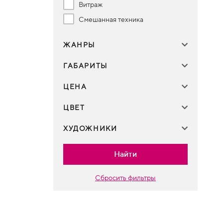
Витраж
Смешанная техника
ЖАНРЫ
ГАБАРИТЫ
ЦЕНА
ЦВЕТ
ХУДОЖНИКИ
Найти
Сбросить фильтры