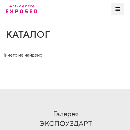
КАТАЛОГ
Ничего не найдено
Галерея
ЭКСПОУЗДАРТ