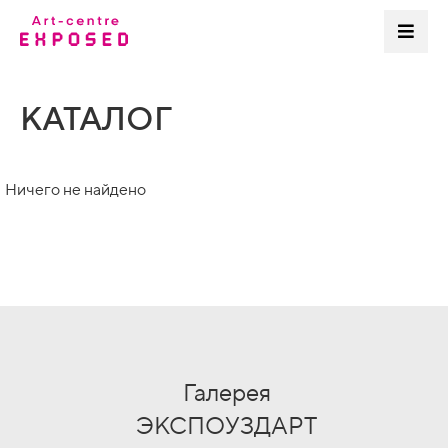
КАТАЛОГ
Ничего не найдено
Галерея
ЭКСПОУЗДАРТ