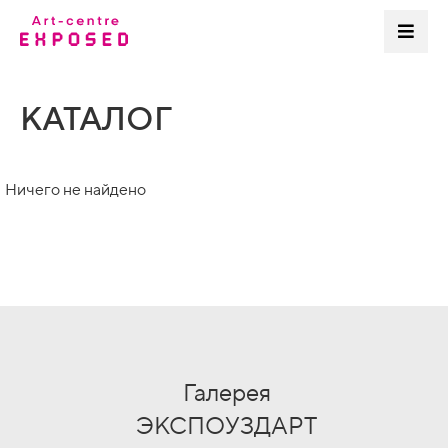
КАТАЛОГ
Ничего не найдено
Галерея
ЭКСПОУЗДАРТ