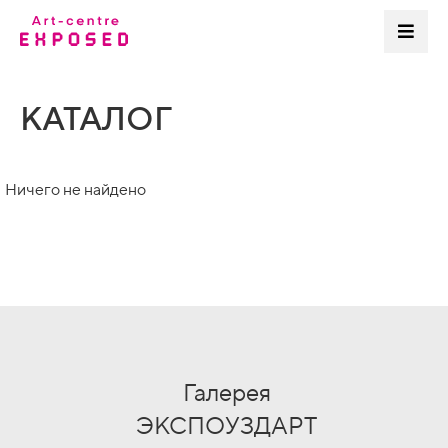
КАТАЛОГ
Ничего не найдено
Галерея
ЭКСПОУЗДАРТ