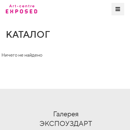
КАТАЛОГ
Ничего не найдено
Галерея
ЭКСПОУЗДАРТ