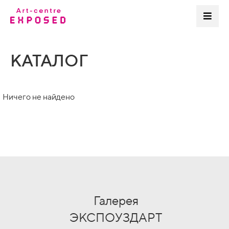
КАТАЛОГ
Ничего не найдено
Галерея
ЭКСПОУЗДАРТ