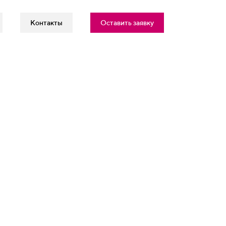
Контакты
Оставить заявку