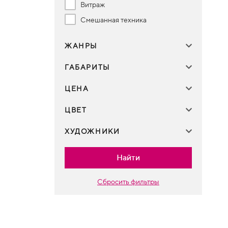
Витраж
Смешанная техника
ЖАНРЫ
ГАБАРИТЫ
ЦЕНА
ЦВЕТ
ХУДОЖНИКИ
Найти
Сбросить фильтры