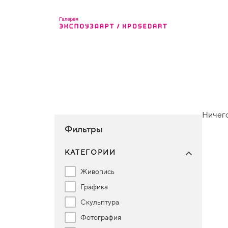
Ничего
Фильтры
КАТЕГОРИИ
Живопись
Графика
Скульптура
Фотография