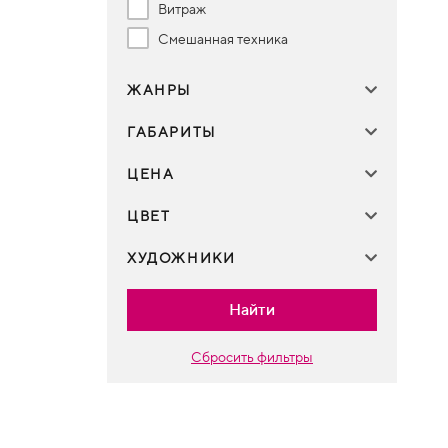
Витраж
Смешанная техника
ЖАНРЫ
ГАБАРИТЫ
ЦЕНА
ЦВЕТ
ХУДОЖНИКИ
Найти
Сбросить фильтры