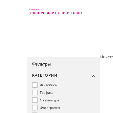
Ничего
Фильтры
КАТЕГОРИИ
Живопись
Графика
Скульптура
Фотография