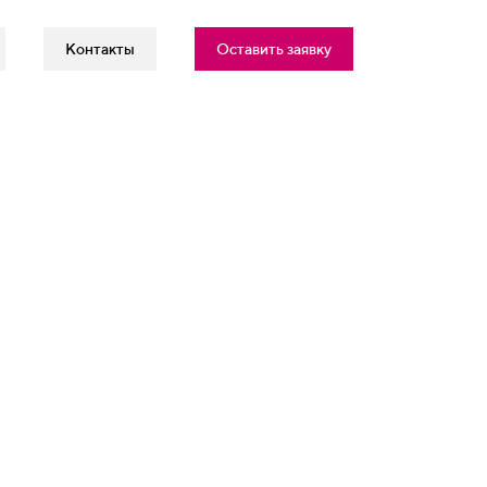
Контакты
Оставить заявку