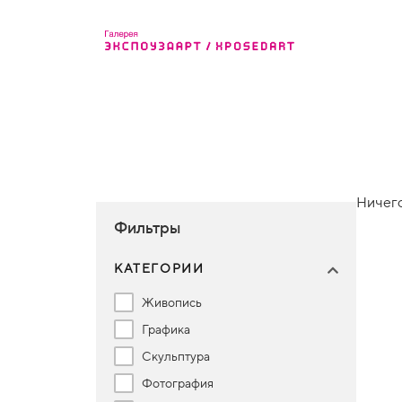
Ничего
Фильтры
КАТЕГОРИИ
Живопись
Графика
Скульптура
Фотография