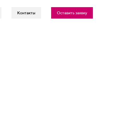
Контакты
Оставить заявку