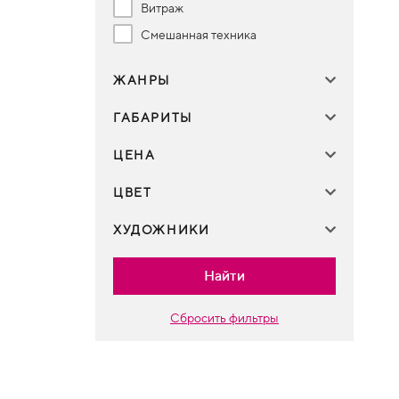
Витраж
Смешанная техника
ЖАНРЫ
ГАБАРИТЫ
ЦЕНА
ЦВЕТ
ХУДОЖНИКИ
Найти
Сбросить фильтры