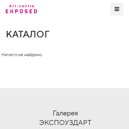
КАТАЛОГ
Ничего не найдено
Галерея
ЭКСПОУЗДАРТ