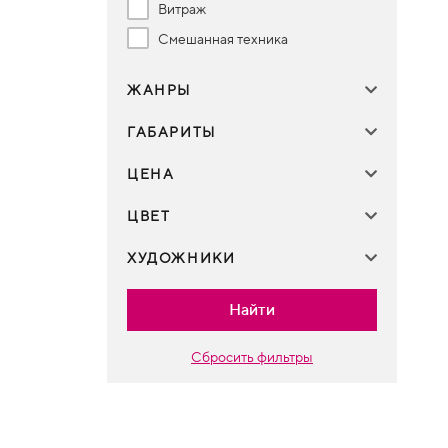
Витраж
Смешанная техника
ЖАНРЫ
ГАБАРИТЫ
ЦЕНА
ЦВЕТ
ХУДОЖНИКИ
Найти
Сбросить фильтры