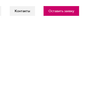
Контакты
Оставить заявку