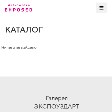
КАТАЛОГ
Ничего не найдено
Галерея
ЭКСПОУЗДАРТ