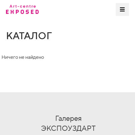
КАТАЛОГ
Ничего не найдено
Галерея
ЭКСПОУЗДАРТ