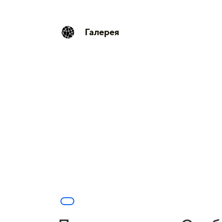
Галерея