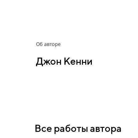
Об авторе
Джон Кенни
Все работы автора