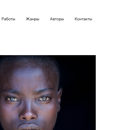
Работы
Жанры
Авторы
Контакты