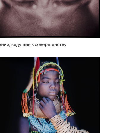
нии, ведущие к совершенству