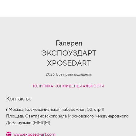
Галерея
ЭКСПОУЗДАРТ
XPOSEDART
2026, Все права защищены
ПОЛИТИКА КОНФИДЕНЦИАЛЬНОСТИ
Контакты:
г.Москва, Космодамианская набережная, 52, стр.11
Площадь Светлановского зала Московского международного
Дома музыки (ММДМ)
www.exposed-art.com