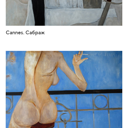
Cannes. Сабраж