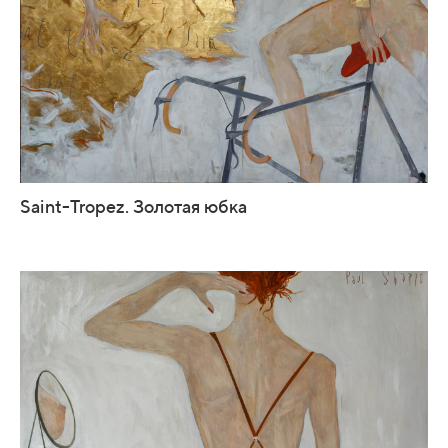
Saint-Tropez. Золотая юбка