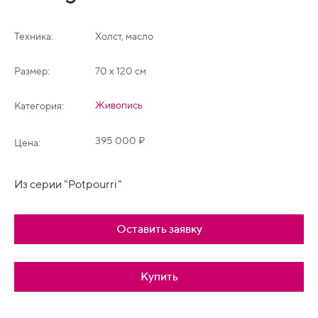
Техника:
Холст, масло
Размер:
70 х 120 см
Живопись
Категория:
395 000 ₽
Цена:
Из серии "Potpourri"
Оставить заявку
Купить