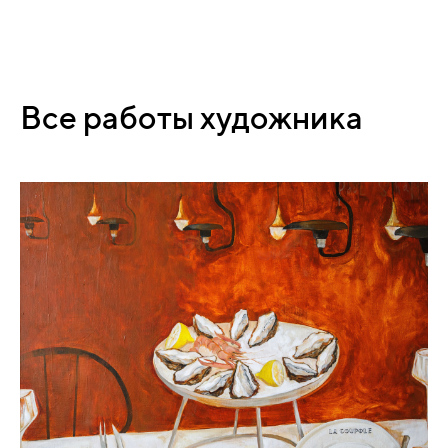
Все работы художника