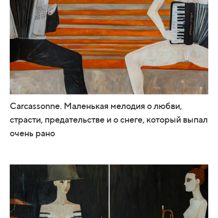
Carcassonne. Маленькая мелодия о любви,
страсти, предательстве и о снеге, который выпал
очень рано