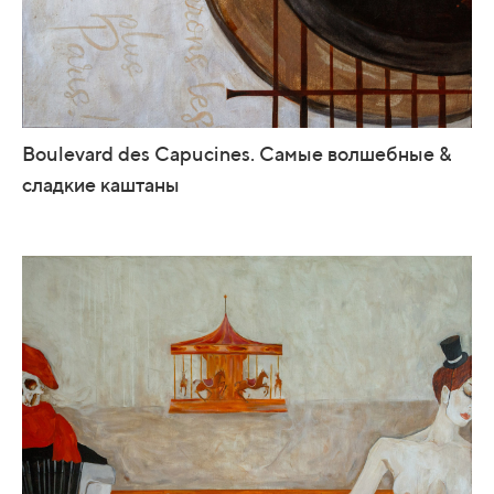
Boulevard des Capucines. Самые волшебные &
сладкие каштаны