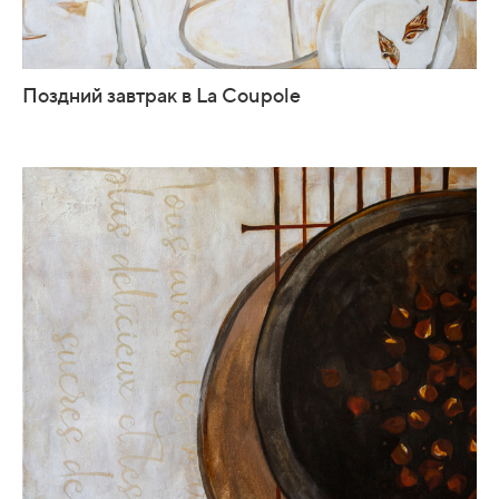
Поздний завтрак в La Coupole