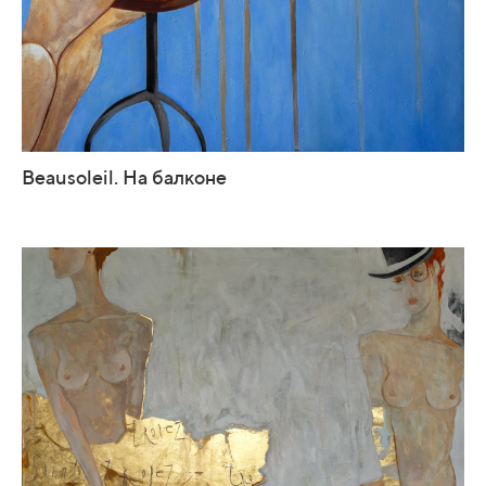
Beausoleil. На балконе