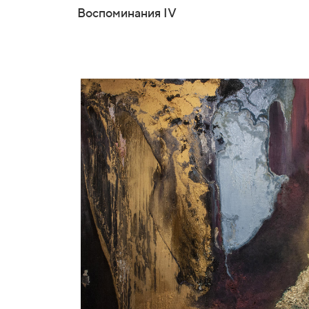
Воспоминания IV