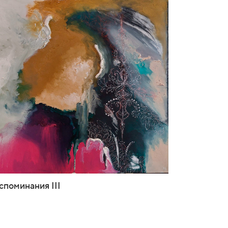
споминания III