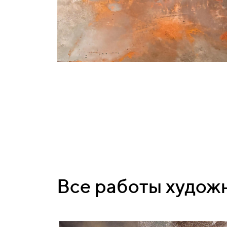
Все работы худож