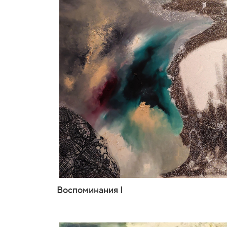
Воспоминания I