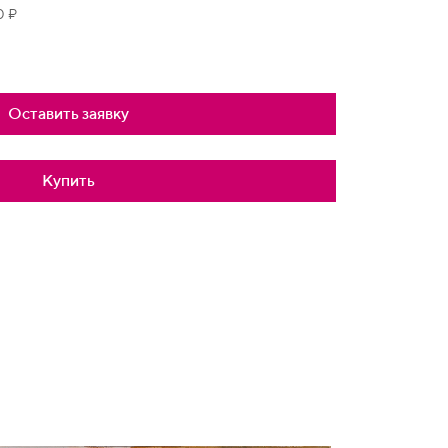
0 ₽
Оставить заявку
Купить