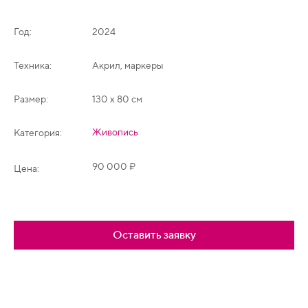
Год:
2024
Техника:
Акрил, маркеры
Размер:
130 х 80 см
Живопись
Категория:
90 000 ₽
Цена:
Оставить заявку