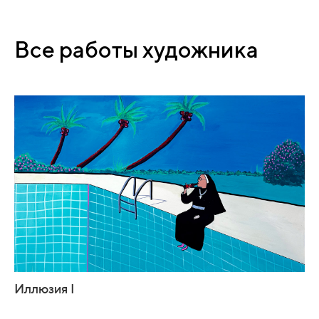
Все работы художника
Иллюзия I