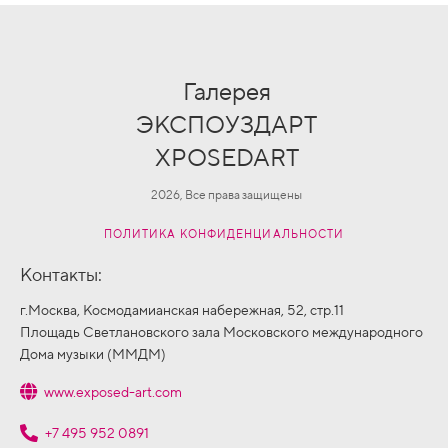
Галерея
ЭКСПОУЗДАРТ
XPOSEDART
2026, Все права защищены
ПОЛИТИКА КОНФИДЕНЦИАЛЬНОСТИ
Контакты:
г.Москва, Космодамианская набережная, 52, стр.11
Площадь Светлановского зала Московского международного
Дома музыки (ММДМ)
www.exposed-art.com
+7 495 952 0891