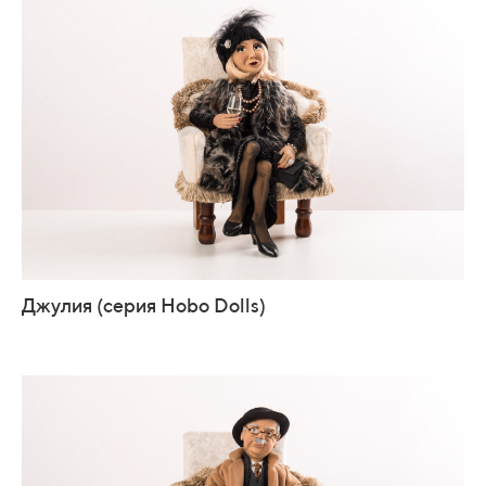
Джулия (серия Hobo Dolls)