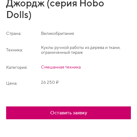
Джордж (серия Hobo
Dolls)
Страна:
Великобритания
Куклы ручной работы из дерева и ткани,
Техника:
ограниченный тираж
Смешанная техника
Категория:
26 250 ₽
Цена:
Оставить заявку