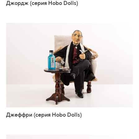
Джордж (серия Hobo Dolls)
Джеффри (серия Hobo Dolls)