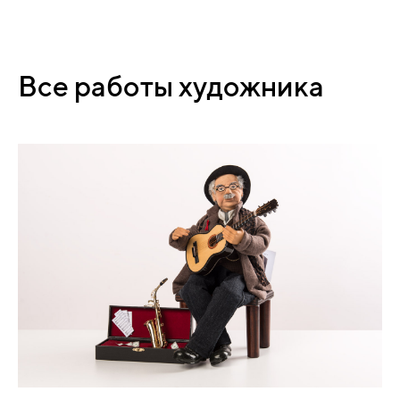
Все работы художника