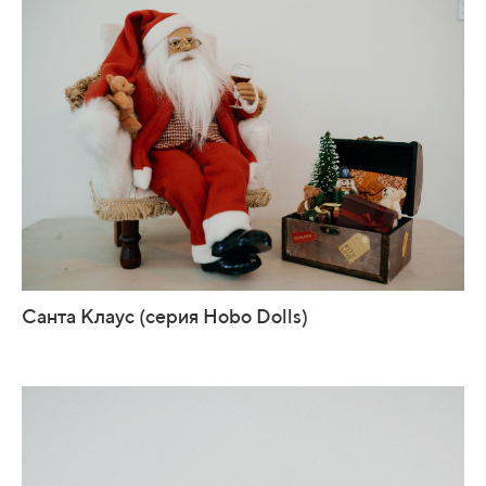
Санта Клаус (серия Hobo Dolls)