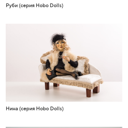
Руби (серия Hobo Dolls)
Нина (серия Hobo Dolls)