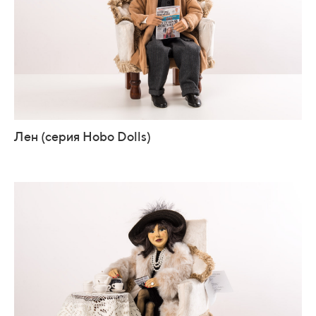
Лен (серия Hobo Dolls)