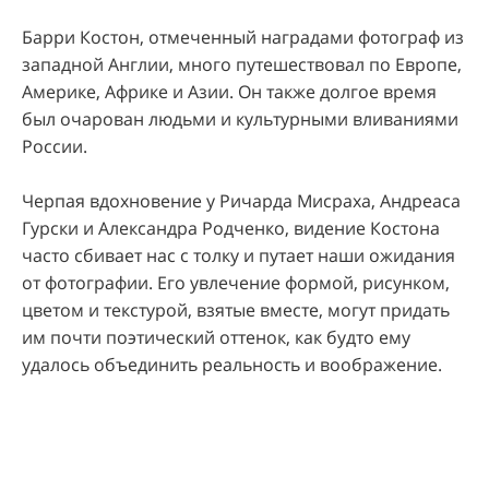
Барри Костон, отмеченный наградами фотограф из
западной Англии, много путешествовал по Европе,
Америке, Африке и Азии. Он также долгое время
был очарован людьми и культурными вливаниями
России.
Черпая вдохновение у Ричарда Мисраха, Андреаса
Гурски и Александра Родченко, видение Костона
часто сбивает нас с толку и путает наши ожидания
от фотографии. Его увлечение формой, рисунком,
цветом и текстурой, взятые вместе, могут придать
им почти поэтический оттенок, как будто ему
удалось объединить реальность и воображение.