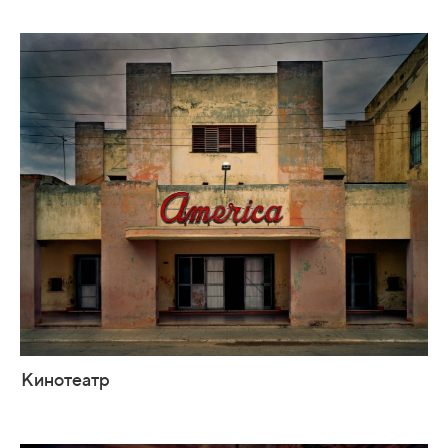
Кинотеатр