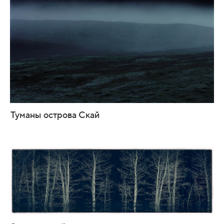
Туманы острова Скай