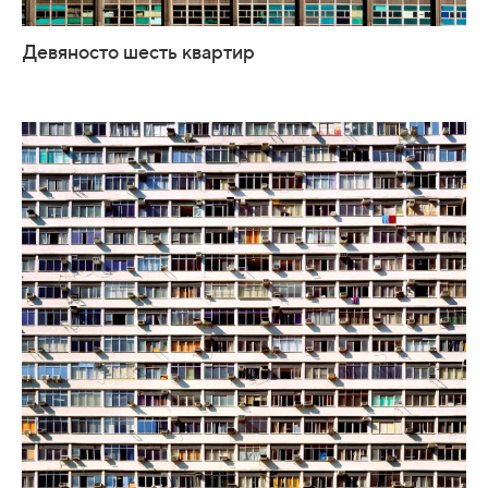
Девяносто шесть квартир