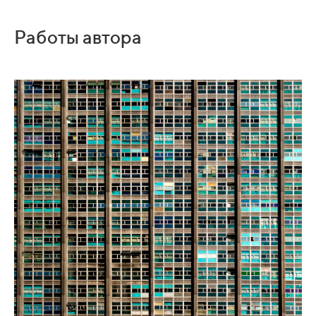
Работы автора