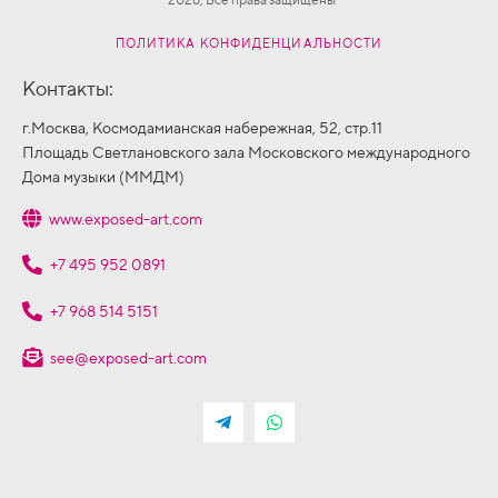
ПОЛИТИКА КОНФИДЕНЦИАЛЬНОСТИ
Контакты:
г.Москва, Космодамианская набережная, 52, стр.11
Площадь Светлановского зала Московского международного
Дома музыки (ММДМ)
www.exposed-art.com
+7 495 952 0891
+7 968 514 5151
see@exposed-art.com