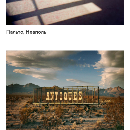
Пальто, Неаполь