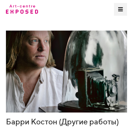
Барри Костон (Другие работы)