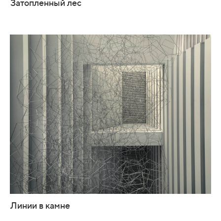
Затопленный лес
Линии в камне