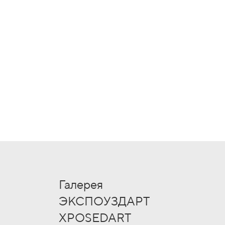
Галерея
ЭКСПОУЗДАРТ
XPOSEDART