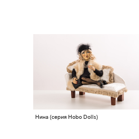
Нина (серия Hobo Dolls)