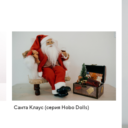
Санта Клаус (серия Hobo Dolls)