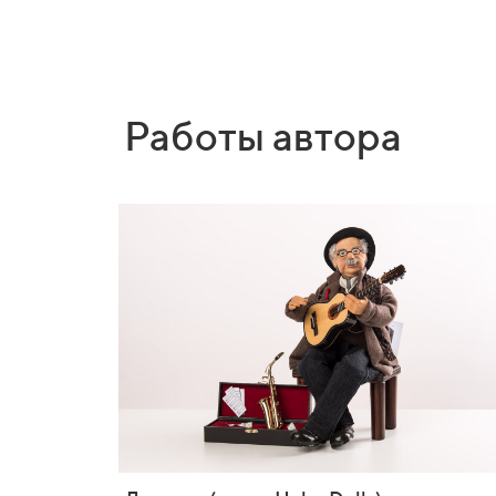
Работы автора