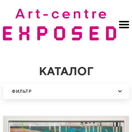
КАТАЛОГ
ФИЛЬТР