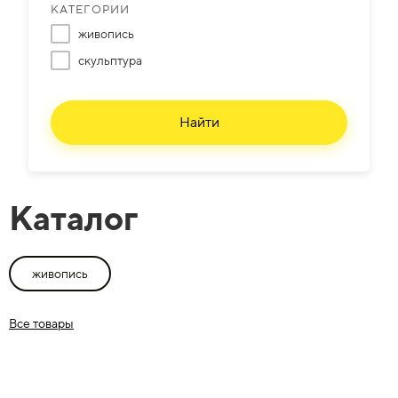
КАТЕГОРИИ
живопись
скульптура
Найти
Каталог
живопись
Все товары